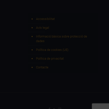
Accessibilitat
Avís legal
Informació bàsica sobre protecció de
dades
Política de cookies (UE)
Política de privacitat
Contacte