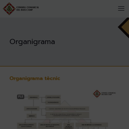
Organigrama
Organigrama tècnic