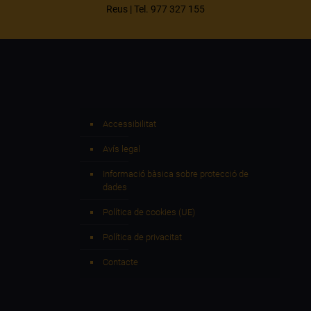
Reus | Tel. 977 327 155
Accessibilitat
Avís legal
Informació bàsica sobre protecció de
dades
Política de cookies (UE)
Política de privacitat
Contacte