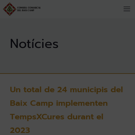
Un total de 24 municipis del
Baix Camp implementen
TempsXCures durant el
2023