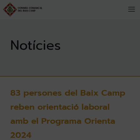
83 persones del Baix Camp
reben orientació laboral
amb el Programa Orienta
2024