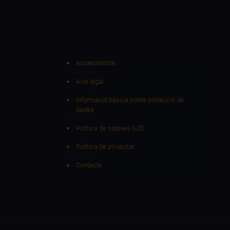
Accessibilitat
Avís legal
Informació bàsica sobre protecció de
dades
Política de cookies (UE)
Política de privacitat
Contacte