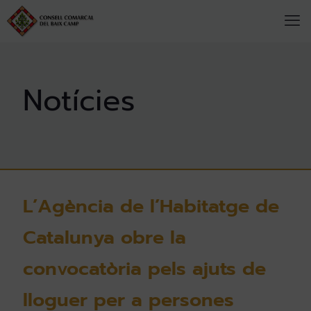
L’Agència de l’Habitatge de
Catalunya obre la
convocatòria pels ajuts de
lloguer per a persones