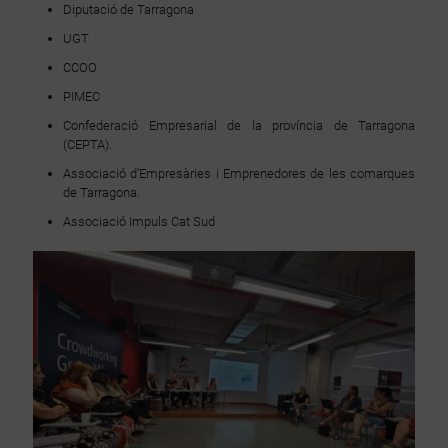
Diputació de Tarragona
UGT
CCOO
PIMEC
Confederació Empresarial de la província de Tarragona
(CEPTA).
Associació d’Empresàries i Emprenedores de les comarques
de Tarragona.
Associació Impuls Cat Sud