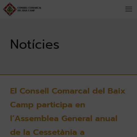
El Consell Comarcal del Baix
Camp participa en
l’Assemblea General anual
de la Cessetània a