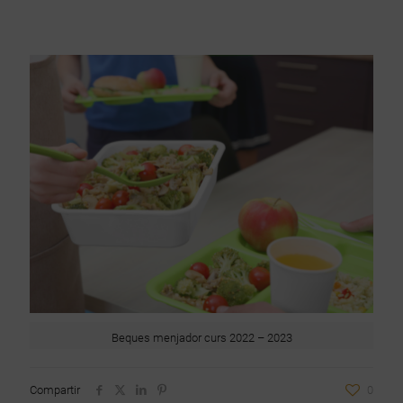
Beques menjador curs 2022 – 2023
Compartir
0