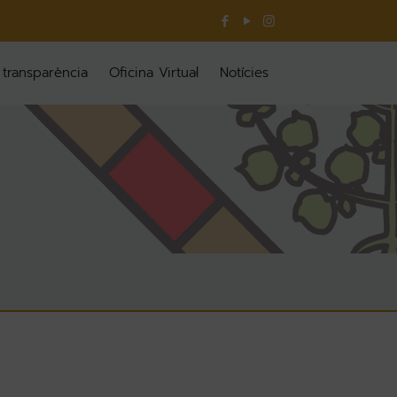
 transparència
Oficina Virtual
Notícies