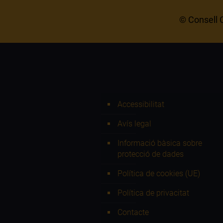
© Consell C
Accessibilitat
Avís legal
Informació bàsica sobre
protecció de dades
Política de cookies (UE)
Política de privacitat
Contacte