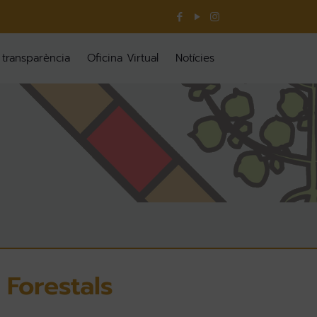
 transparència
Oficina Virtual
Notícies
 Forestals