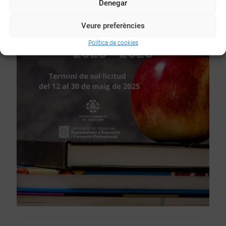
Denegar
Veure preferències
Política de cookies