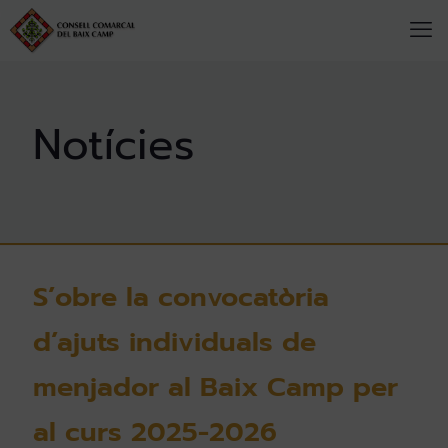
S’obre la convocatòria
d’ajuts individuals de
menjador al Baix Camp per
al curs 2025-2026