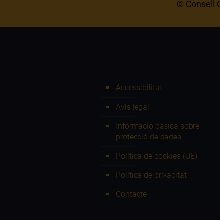
© Consell C
Accessibilitat
Avís legal
Informació bàsica sobre
protecció de dades
Política de cookies (UE)
Política de privacitat
Contacte