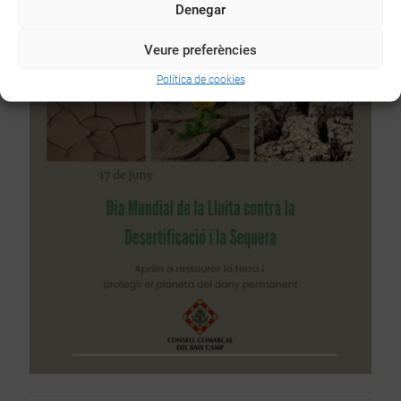
Denegar
Veure preferències
Política de cookies