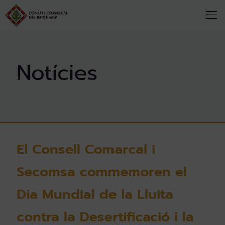
El Consell Comarcal i
Secomsa commemoren el
Dia Mundial de la Lluita
contra la Desertificació i la