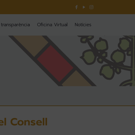
 transparència
Oficina Virtual
Notícies
el Consell