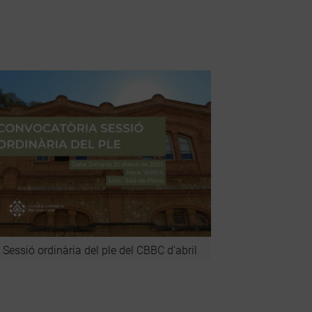
Sessió ordinària del ple del CBBC d’abril