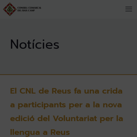
El CNL de Reus fa una crida
a participants per a la nova
edició del Voluntariat per la
llengua a Reus