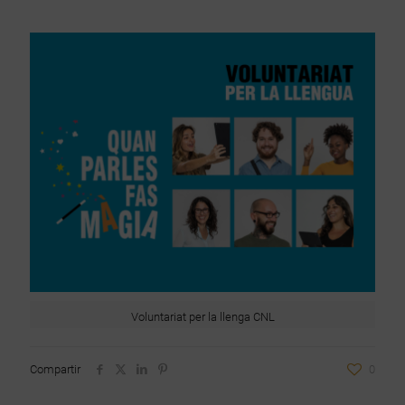
Voluntariat per la llenga CNL
Compartir
0