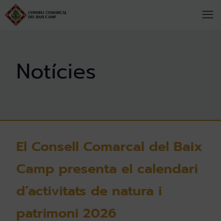
El Consell Comarcal del Baix
Camp presenta el calendari
d’activitats de natura i
patrimoni 2026