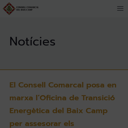
El Consell Comarcal posa en
marxa l’Oficina de Transició
Energètica del Baix Camp
per assesorar els