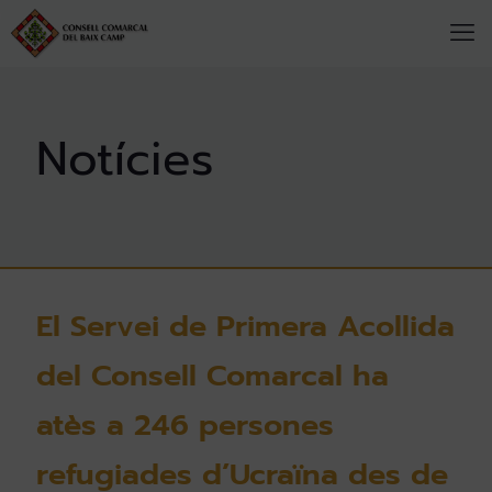
El Servei de Primera Acollida
del Consell Comarcal ha
atès a 246 persones
refugiades d’Ucraïna des de