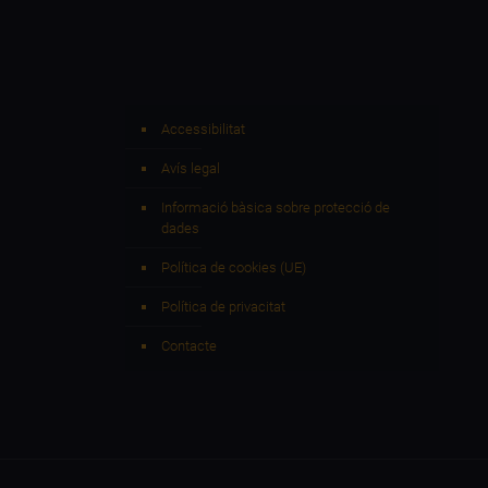
Accessibilitat
Avís legal
Informació bàsica sobre protecció de
dades
Política de cookies (UE)
Política de privacitat
Contacte