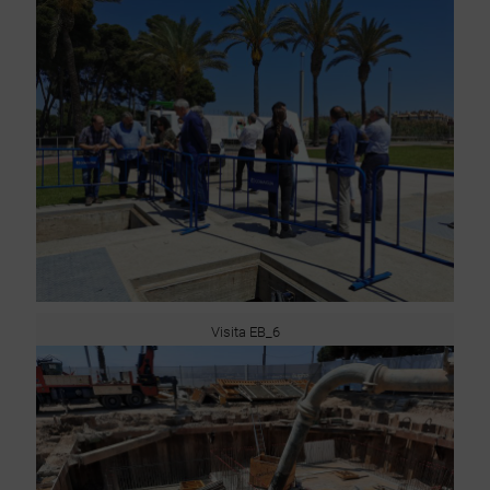
Visita EB_6