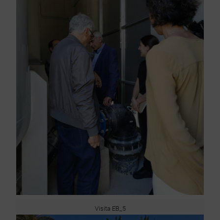
Visita EB_5