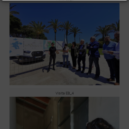
Visita EB_4