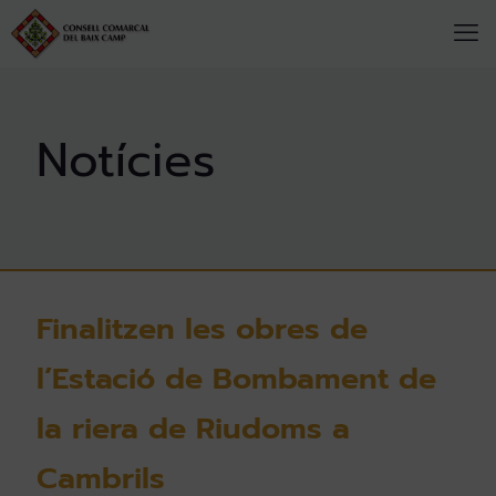
Finalitzen les obres de
l’Estació de Bombament de
la riera de Riudoms a
Cambrils