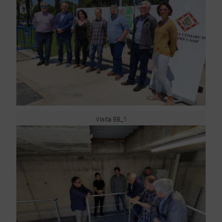
Visita EB_1