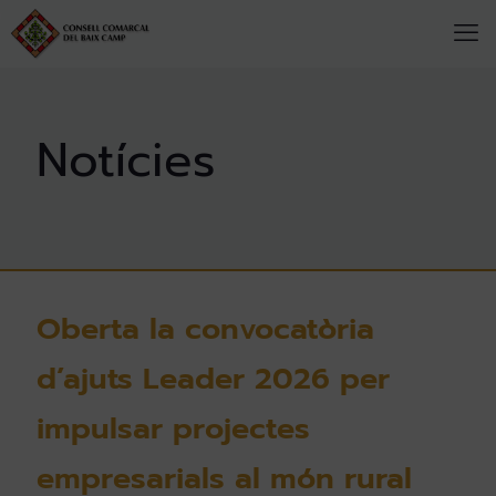
Oberta la convocatòria
d’ajuts Leader 2026 per
impulsar projectes
empresarials al món rural