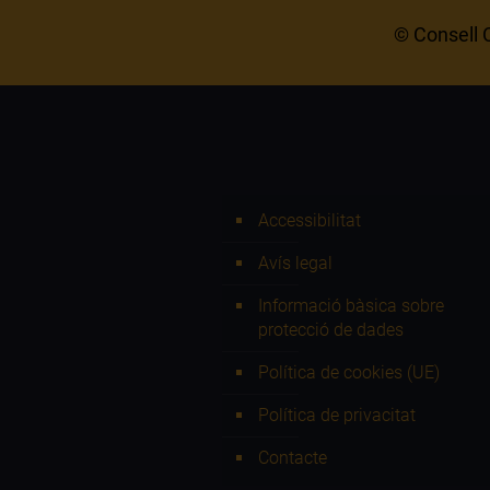
© Consell C
Accessibilitat
Avís legal
Informació bàsica sobre
protecció de dades
Política de cookies (UE)
Política de privacitat
Contacte