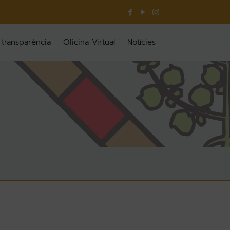
 transparència
Oficina Virtual
Notícies