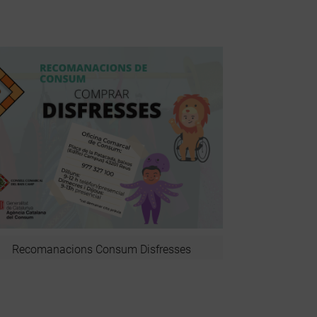
Recomanacions Consum Disfresses