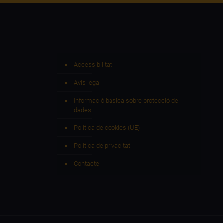
Accessibilitat
Avís legal
Informació bàsica sobre protecció de
dades
Política de cookies (UE)
Política de privacitat
Contacte