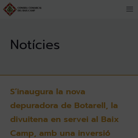
S’inaugura la nova
depuradora de Botarell, la
divuitena en servei al Baix
Camp, amb una inversió