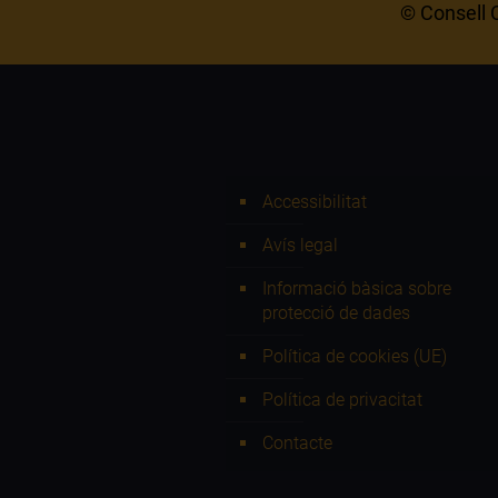
© Consell C
Accessibilitat
Avís legal
Informació bàsica sobre
protecció de dades
Política de cookies (UE)
Política de privacitat
Contacte