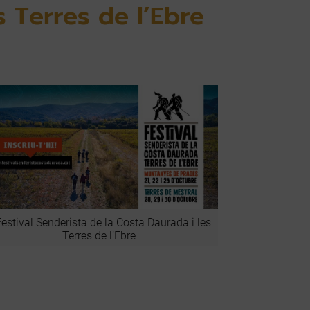
 Terres de l’Ebre
 Festival Senderista de la Costa Daurada i les
Terres de l’Ebre