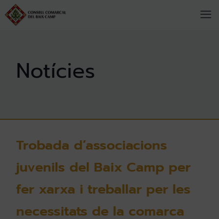
Trobada d’associacions
juvenils del Baix Camp per
fer xarxa i treballar per les
necessitats de la comarca