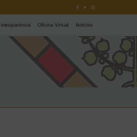
 transparència
Oficina Virtual
Notícies