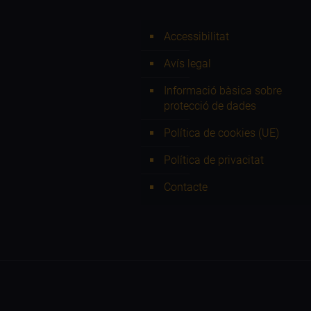
Accessibilitat
Avís legal
Informació bàsica sobre
protecció de dades
Política de cookies (UE)
Política de privacitat
Contacte