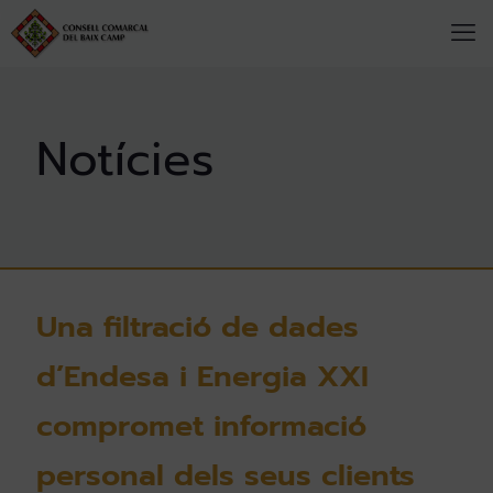
Una filtració de dades
d’Endesa i Energia XXI
compromet informació
personal dels seus clients