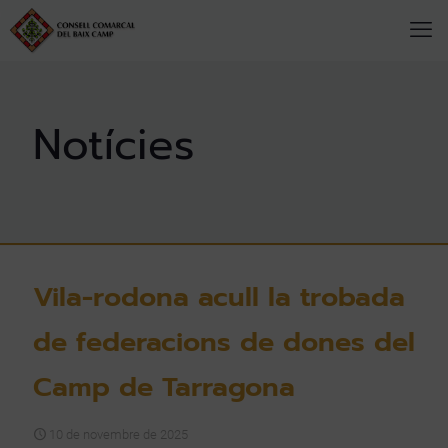
Vila-rodona acull la trobada
de federacions de dones del
Camp de Tarragona
10 de novembre de 2025