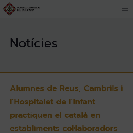
Alumnes de Reus, Cambrils i
l’Hospitalet de l’Infant
practiquen el català en
establiments col·laboradors