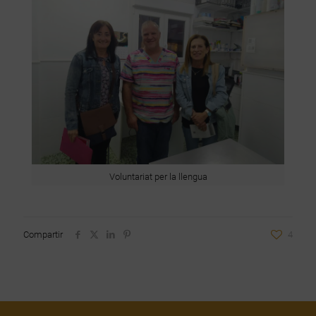
Voluntariat per la llengua
Compartir
4