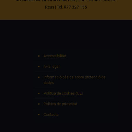
Reus | Tel. 977 327 155
Accessibilitat
Avís legal
Informació bàsica sobre protecció de
dades
Política de cookies (UE)
Política de privacitat
Contacte