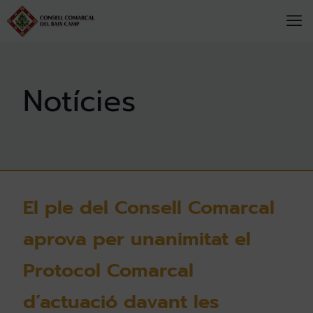
El ple del Consell Comarcal
aprova per unanimitat el
Protocol Comarcal
d’actuació davant les