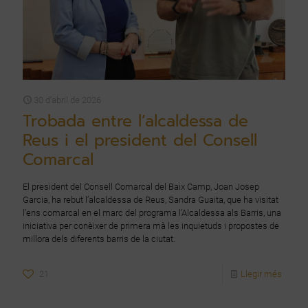
30 d'abril de 2026
Trobada entre l’alcaldessa de
Reus i el president del Consell
Comarcal
El president del Consell Comarcal del Baix Camp, Joan Josep
Garcia, ha rebut l’alcaldessa de Reus, Sandra Guaita, que ha visitat
l’ens comarcal en el marc del programa l’Alcaldessa als Barris, una
iniciativa per conèixer de primera mà les inquietuds i propostes de
millora dels diferents barris de la ciutat.
21
Llegir més