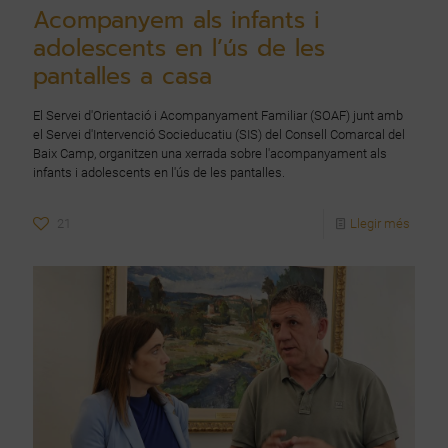
Acompanyem als infants i
adolescents en l’ús de les
pantalles a casa
El Servei d'Orientació i Acompanyament Familiar (SOAF) junt amb
el Servei d'Intervenció Socieducatiu (SIS) del Consell Comarcal del
Baix Camp, organitzen una xerrada sobre l'acompanyament als
infants i adolescents en l'ús de les pantalles.
21
Llegir més