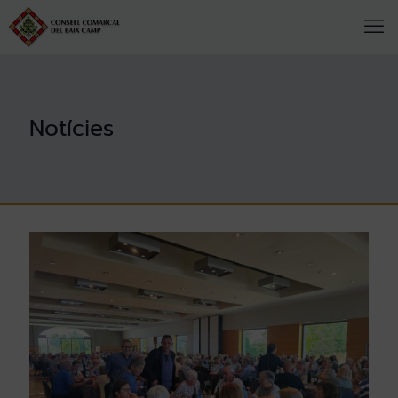
Notícies