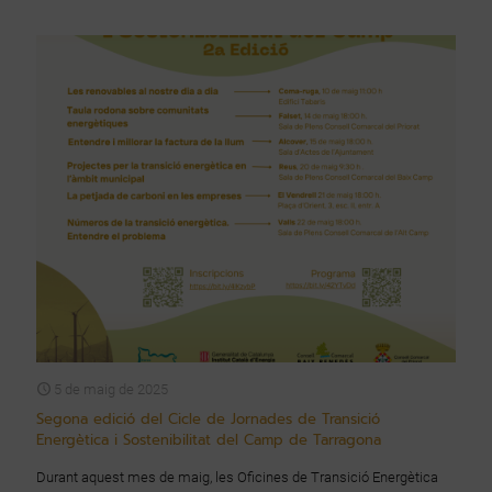
5 de maig de 2025
Segona edició del Cicle de Jornades de Transició
Energètica i Sostenibilitat del Camp de Tarragona
Durant aquest mes de maig, les Oficines de Transició Energètica