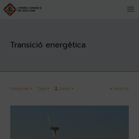
Transició energètica
Categories
Tags
Autors
Veure tot