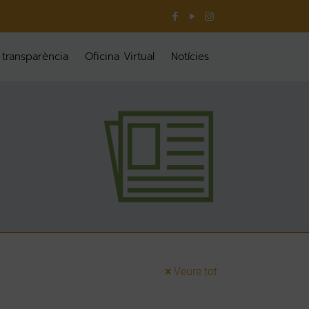
 transparència
Oficina Virtual
Notícies
Veure tot