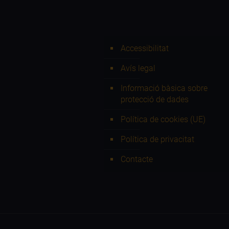
Accessibilitat
Avís legal
Informació bàsica sobre
protecció de dades
Política de cookies (UE)
Política de privacitat
Contacte