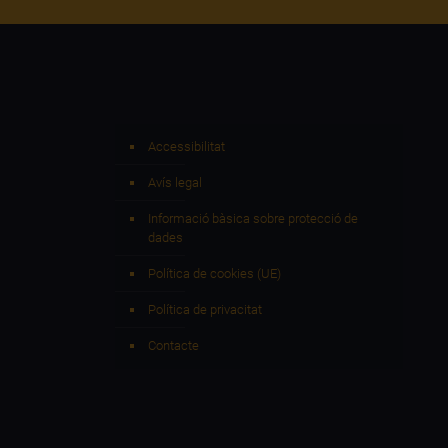
Accessibilitat
Avís legal
Informació bàsica sobre protecció de
dades
Política de cookies (UE)
Política de privacitat
Contacte