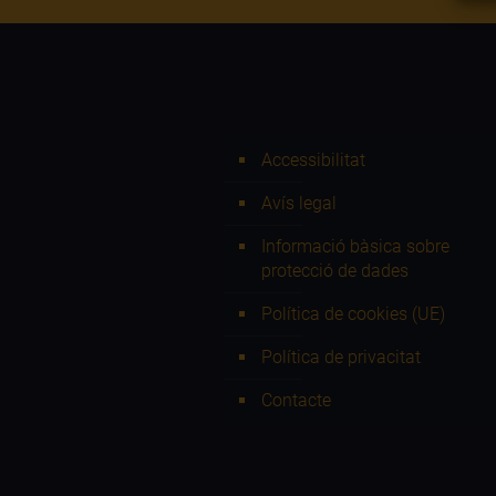
Accessibilitat
Avís legal
Informació bàsica sobre
protecció de dades
Política de cookies (UE)
Política de privacitat
Contacte