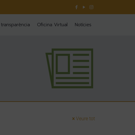
 transparència
Oficina Virtual
Notícies
Veure tot