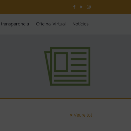
 transparència
Oficina Virtual
Notícies
Veure tot